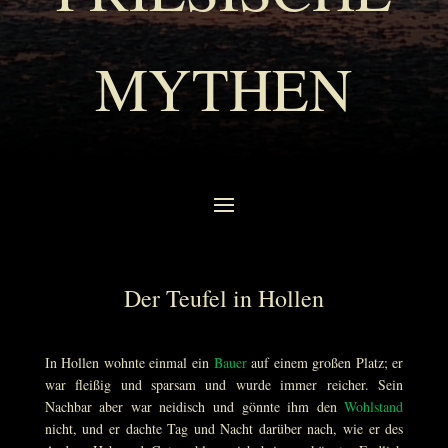
MYTHEN
Der Teufel in Hollen
In Hollen wohnte einmal ein
Bauer
auf einem großen Platz; er
war fleißig und sparsam und wurde immer reicher. Sein
Nachbar aber war neidisch und gönnte ihm den
Wohlstand
nicht, und er dachte Tag und Nacht darüber nach, wie er des