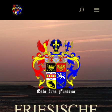
FRIESISCHE