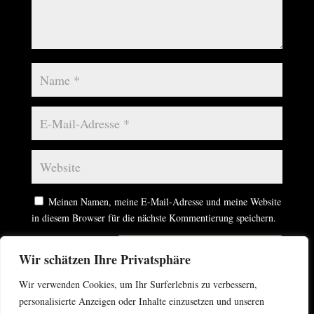
Meinen Namen, meine E-Mail-Adresse und meine Website
in diesem Browser für die nächste Kommentierung speichern.
Kommentar abschicken
Wir schätzen Ihre Privatsphäre
Wir verwenden Cookies, um Ihr Surferlebnis zu verbessern,
personalisierte Anzeigen oder Inhalte einzusetzen und unseren