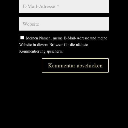
Meinen Namen, meine E-Mail-Adresse und meine
Website in diesem Browser für die nächste
Kommentierung speichern.
Kommentar abschicken