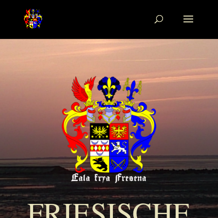
FRIESISCHE