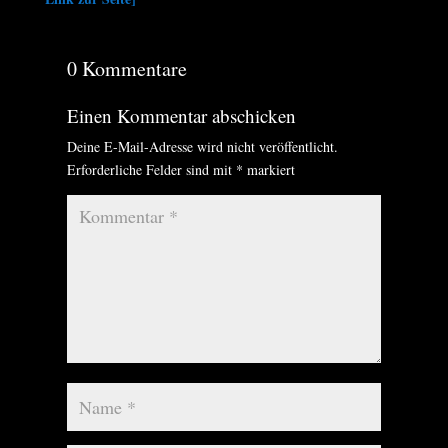
0 Kommentare
Einen Kommentar abschicken
Deine E-Mail-Adresse wird nicht veröffentlicht.
Erforderliche Felder sind mit
*
markiert