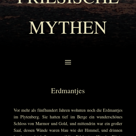
MYTHEN
Erdmantjes
Vor mehr als fünfhundert Jahren wohnten noch die Erdmantjes
im Plytenberg. Sie hatten tief im Berge ein wunderschönes
Schloss von Marmor und Gold, und mittendrin war ein großer
Saal, dessen Wände waren blau wie der Himmel, und drinnen