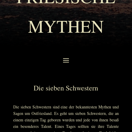
MYTHEN
Die sieben Schwestern
Die sieben Schwestern sind eine der bekanntesten Mythen und
Sagen um Ostfriesland. Es geht um sieben Schwestern, die an
einem einzigen Tag geboren wurden und jede von ihnen besaß
ein besonderes Talent. Eines Tages sollten sie ihre Talente