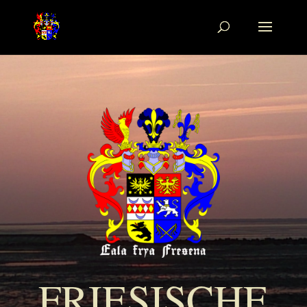
FRIESISCHE