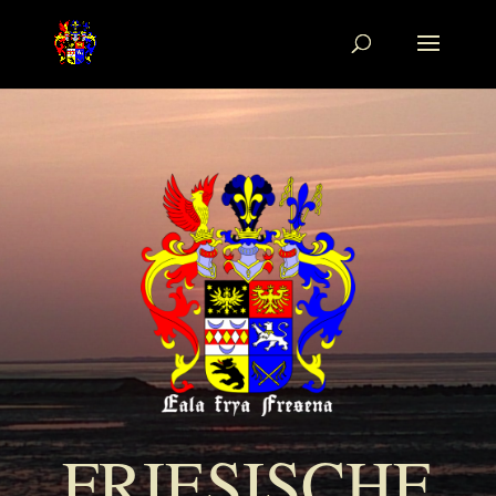
FRIESISCHE