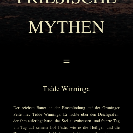
MYTHEN
Tidde Winninga
Der reichste Bauer an der Emsmündung auf der Groninger
Seite hieß Tidde Winninga. Er lachte über den Deichgrafen,
der ihm auferlegt hatte, das Sıel auszubessern, und feierte Tag
um Tag auf seinem Hof Feste, wie es die Heiligen und die